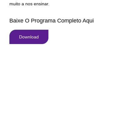
muito a nos ensinar.
Baixe O Programa Completo Aqui
Download