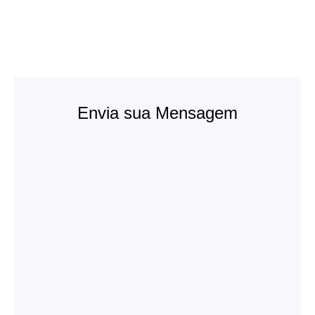
Envia sua Mensagem